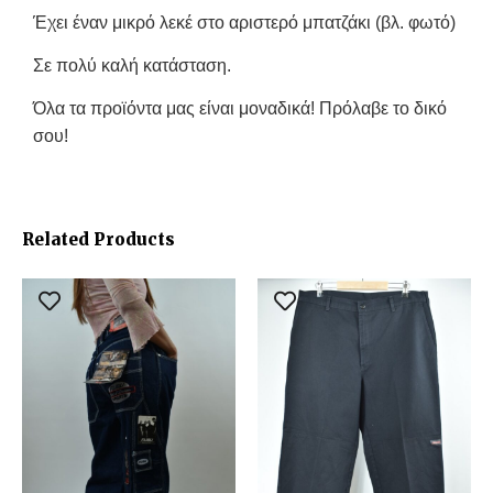
Έχει έναν μικρό λεκέ στο αριστερό μπατζάκι (βλ. φωτό)
Σε πολύ καλή κατάσταση.
Όλα τα προϊόντα μας είναι μοναδικά! Πρόλαβε το δικό
σου!
Related Products