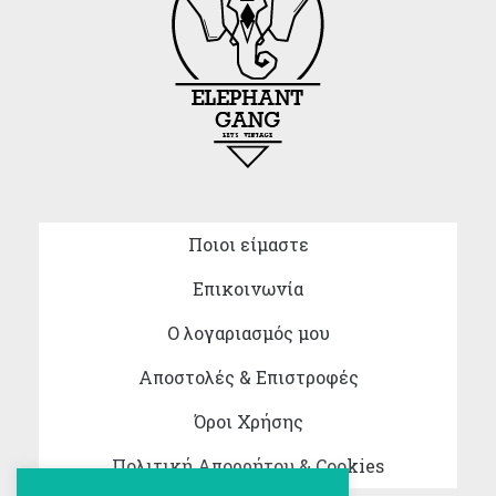
Ποιοι είμαστε
Επικοινωνία
Ο λογαριασμός μου
Αποστολές & Επιστροφές
Όροι Χρήσης
Πολιτική Απορρήτου & Cookies