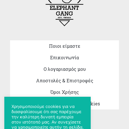
Ποιοι είμαστε
Επικοινωνία
Ο λογαριασμός μου
Αποστολές & Επιστροφές
Όροι Χρήσης
Πολιτική Απορρήτου & Cookies
Χρησιμοποιούμε cookies για να
διασφαλίσουμε ότι σας παρέχουμε
την καλύτερη δυνατή εμπειρία
στον ιστότοπό μας. Αν συνεχίσετε
να χρησιμοποιείτε αυτήν τη σελίδα,