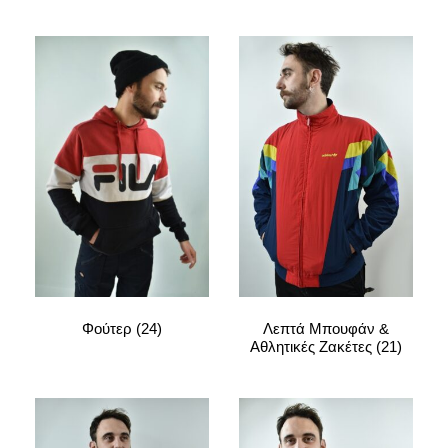
Φούτερ
(24)
Λεπτά Μπουφάν &
Αθλητικές Ζακέτες
(21)