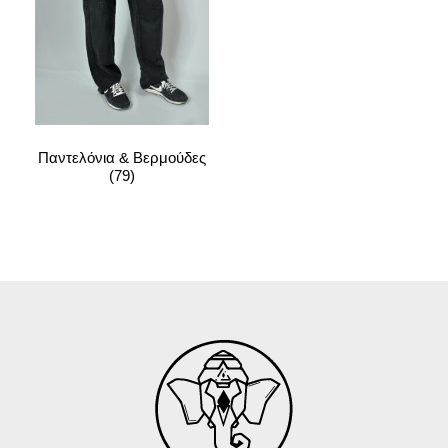
Παντελόνια & Βερμούδες
(79)