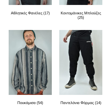
Αθλητικές Φανέλες
(17)
Κοντομάνικες Μπλούζες
(25)
Πουκάμισα
(54)
Παντελόνια Φόρμας
(14)