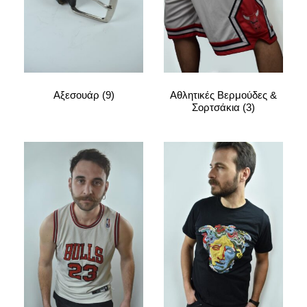
Αξεσουάρ
(9)
Αθλητικές Βερμούδες &
Σορτσάκια
(3)