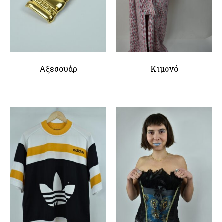
Αξεσουάρ
Κιμονό