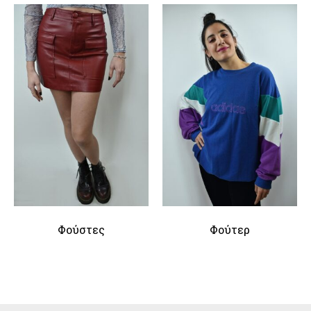
Φούστες
Φούτερ