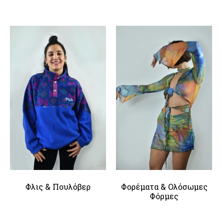
Φλις & Πουλόβερ
Φορέματα & Ολόσωμες
Φόρμες