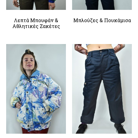
Λεπτά Μπουφάν &
Μπλούζες & Πουκάμισα
Αθλητικές Ζακέτες