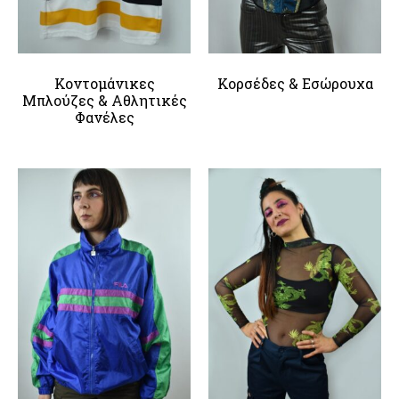
Κοντομάνικες
Κορσέδες & Εσώρουχα
Μπλούζες & Αθλητικές
Φανέλες