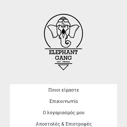
Ποιοι είμαστε
Επικοινωνία
Ο λογαριασμός μου
Αποστολές & Επιστροφές