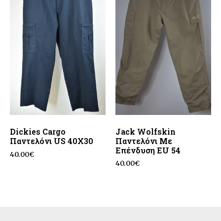
Dickies Cargo
Jack Wolfskin
Παντελόνι US 40X30
Παντελόνι Με
Επένδυση EU 54
40.00
€
40.00
€