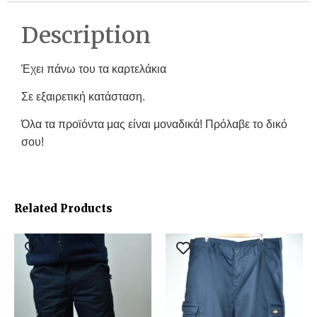
Description
Έχει πάνω του τα καρτελάκια
Σε εξαιρετική κατάσταση.
Όλα τα προϊόντα μας είναι μοναδικά! Πρόλαβε το δικό
σου!
Related Products