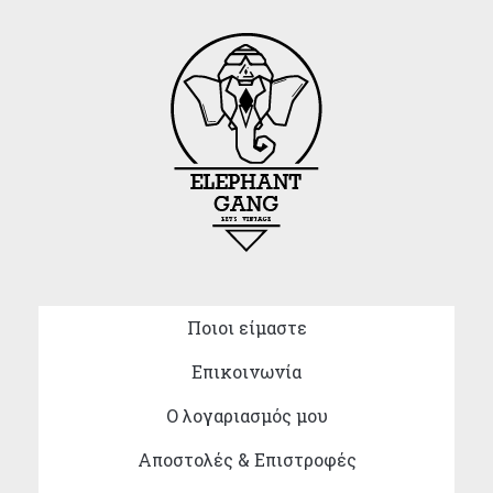
Ποιοι είμαστε
Επικοινωνία
Ο λογαριασμός μου
Αποστολές & Επιστροφές