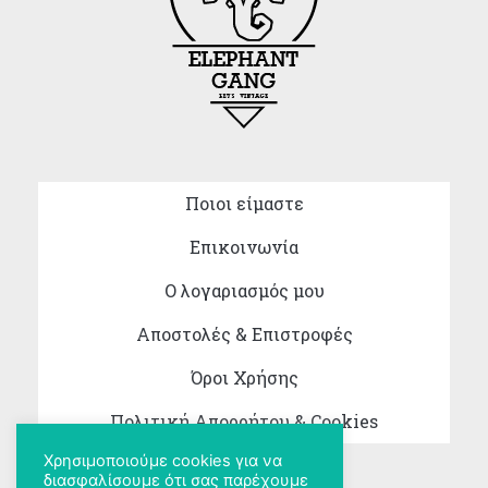
Ποιοι είμαστε
Επικοινωνία
Ο λογαριασμός μου
Αποστολές & Επιστροφές
Όροι Χρήσης
Πολιτική Απορρήτου & Cookies
Χρησιμοποιούμε cookies για να
διασφαλίσουμε ότι σας παρέχουμε