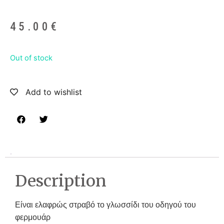
45.00
€
Out of stock
Add to wishlist
Description
Είναι ελαφρώς στραβό το γλωσσίδι του οδηγού του
φερμουάρ