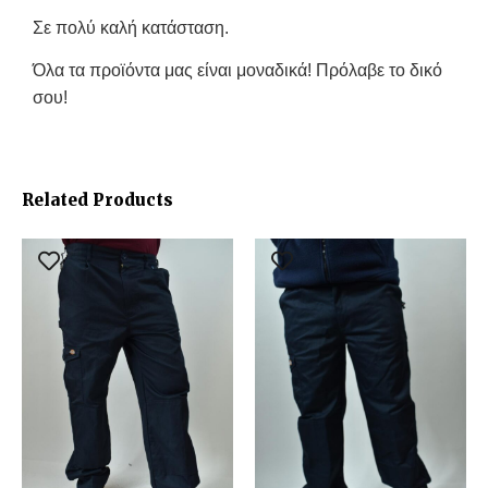
Σε πολύ καλή κατάσταση.
Όλα τα προϊόντα μας είναι μοναδικά! Πρόλαβε το δικό
σου!
Related Products