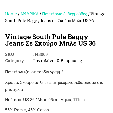
Home
/
ΑNΔΡΙΚΑ
/
Παντελόνια & Βερμούδες
/ Vintage
South Pole Baggy Jeans σε Σκούρο Μπλε US 36
Vintage South Pole Baggy
Jeans Σε Σκούρο Μπλε US 36
SKU
JNB009
Category
Παντελόνια & Βερμούδες
Παντελόνι τζιν σε φαρδιά γραμμή
Χρώμα: Σκούρο μπλε με επιτηδευμένο ξεθώριασμα στα
μπατζάκια
Νούμερο: US 36 / Μέση 96cm, Μήκος 111cm
55% Ramie, 45% Cotton