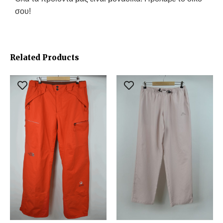
σου!
Related Products