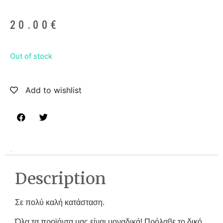
20.00
€
Out of stock
Add to wishlist
Description
Σε πολύ καλή κατάσταση.
Όλα τα προϊόντα μας είναι μοναδικά! Πρόλαβε το δικό