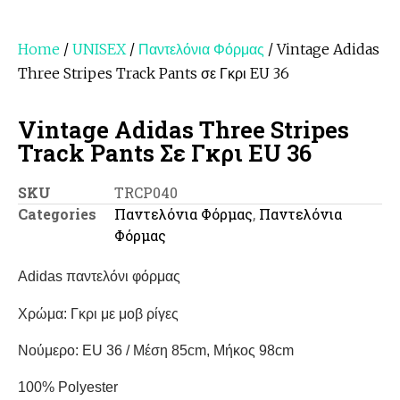
Home
/
UNISEX
/
Παντελόνια Φόρμας
/ Vintage Adidas
Three Stripes Track Pants σε Γκρι EU 36
Vintage Adidas Three Stripes
Track Pants Σε Γκρι EU 36
SKU
TRCP040
Categories
Παντελόνια Φόρμας
,
Παντελόνια
Φόρμας
Adidas παντελόνι φόρμας
Χρώμα: Γκρι με μοβ ρίγες
Νούμερο: EU 36 / Μέση 85cm, Μήκος 98cm
100% Polyester