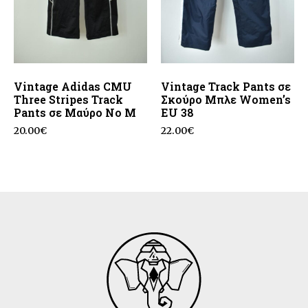
Vintage Adidas CMU
Vintage Track Pants σε
Three Stripes Track
Σκούρο Μπλε Women’s
Pants σε Μαύρο No M
EU 38
20.00
€
22.00
€