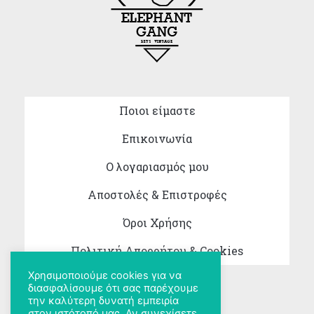
Ποιοι είμαστε
Επικοινωνία
Ο λογαριασμός μου
Αποστολές & Επιστροφές
Όροι Χρήσης
Πολιτική Απορρήτου & Cookies
Χρησιμοποιούμε cookies για να
διασφαλίσουμε ότι σας παρέχουμε
την καλύτερη δυνατή εμπειρία
στον ιστότοπό μας. Αν συνεχίσετε