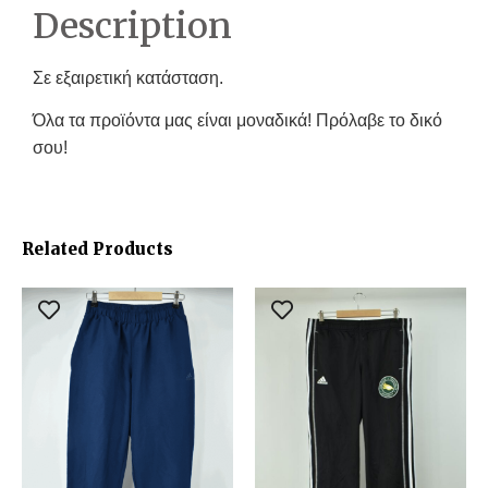
Description
Σε εξαιρετική κατάσταση.
Όλα τα προϊόντα μας είναι μοναδικά! Πρόλαβε το δικό
σου!
Related Products