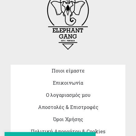
Ποιοι είμαστε
Επικοινωνία
Ο λογαριασμός μου
Αποστολές & Επιστροφές
Όροι Χρήσης
Πολιτική Απορρήτου & Cookies