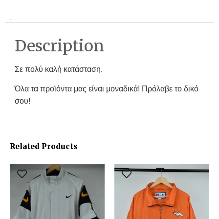
Description
Σε πολύ καλή κατάσταση.
Όλα τα προϊόντα μας είναι μοναδικά! Πρόλαβε το δικό
σου!
Related Products