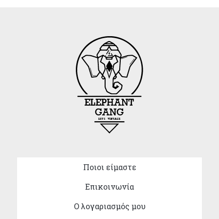
Ποιοι είμαστε
Επικοινωνία
Ο λογαριασμός μου