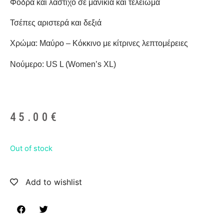
Φόδρα και λάστιχο σε μανίκια και τελείωμα
Τσέπες αριστερά και δεξιά
Χρώμα: Μαύρο – Κόκκινο με κίτρινες λεπτομέρειες
Νούμερο: US L (Women’s XL)
45.00
€
Out of stock
Add to wishlist