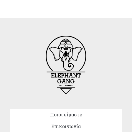
Ποιοι είμαστε
Επικοινωνία