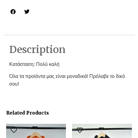
Description
Κατάσταση: Πολύ καλή
Όλα τα προϊόντα μας είναι μοναδικά! Πρόλαβε το δικό
σου!
Related Products