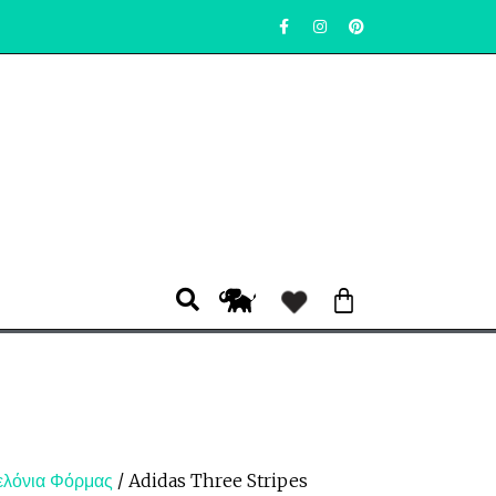
ελόνια Φόρμας
/ Adidas Three Stripes