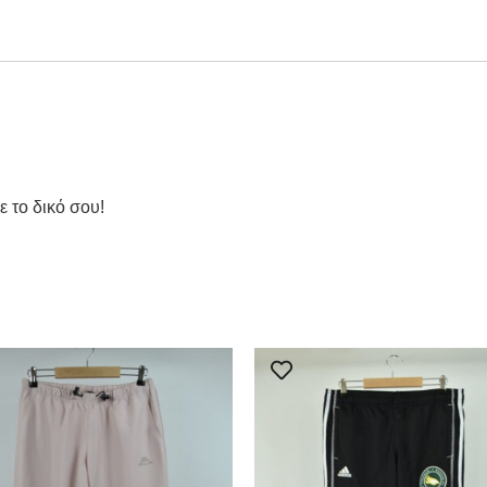
ε το δικό σου!