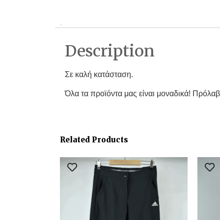
Description
Σε καλή κατάσταση.
Όλα τα προϊόντα μας είναι μοναδικά! Πρόλαβ
Related Products