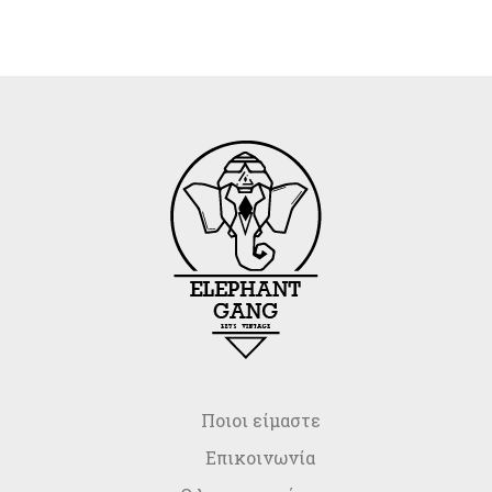
Ποιοι είμαστε
Επικοινωνία