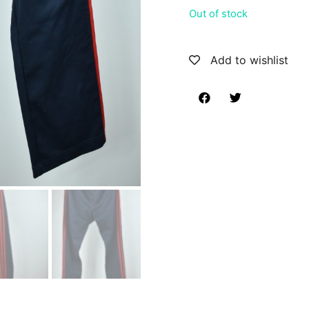
Out of stock
Add to wishlist