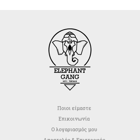
Ποιοι είμαστε
Επικοινωνία
Ο λογαριασμός μου
Αποστολές & Επιστροφές