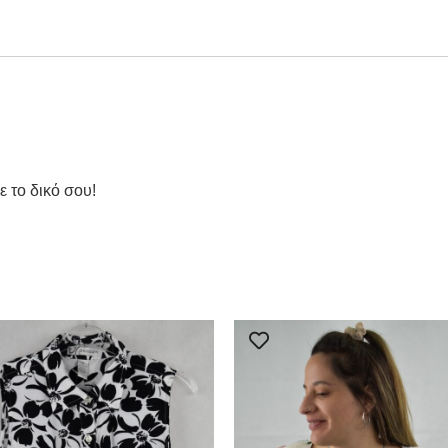
ε το δικό σου!