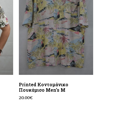
Printed Κοντομάνικο
Πουκάμισο Men’s M
20.00
€