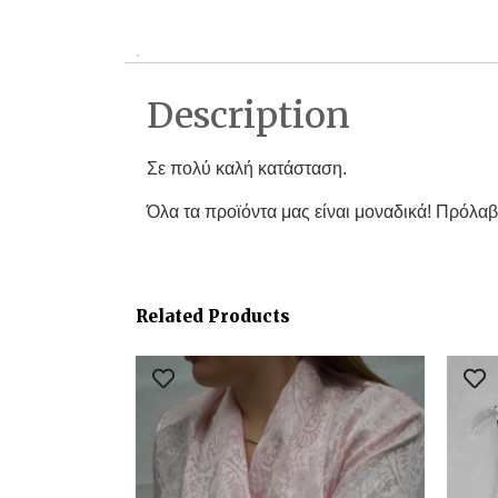
Description
Σε πολύ καλή κατάσταση.
Όλα τα προϊόντα μας είναι μοναδικά! Πρόλαβ
Related Products