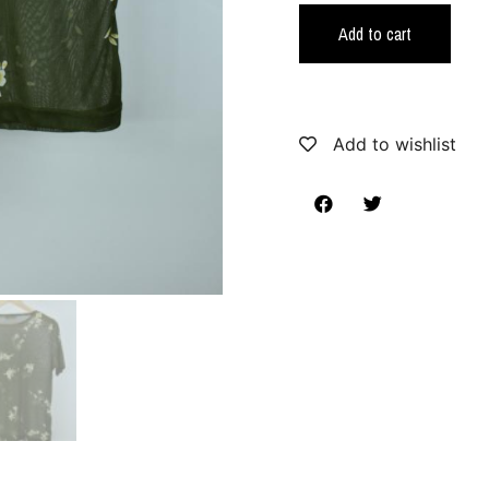
Add to cart
Add to wishlist