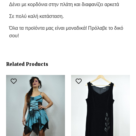
Δένει με κορδόνια στην πλάτη και διαφανίζει αρκετά
Σε πολύ καλή κατάσταση.
Όλα τα προϊόντα μας είναι μοναδικά! Πρόλαβε το δικό
σου!
Related Products