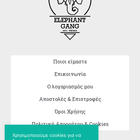
Ποιοι είμαστε
Επικοινωνία
Ο λογαριασμός μου
Αποστολές & Επιστροφές
Όροι Χρήσης
Πολιτική Απορρήτου & Cookies
Χρησιμοποιούμε cookies για να