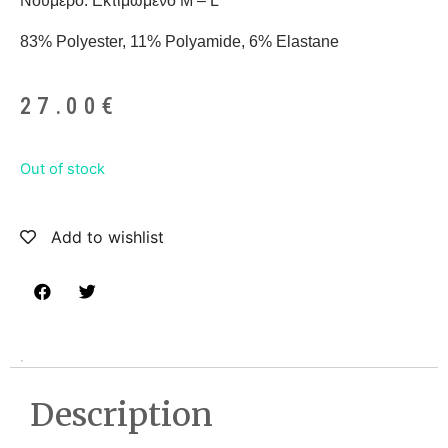
Νούμερο: Εκτιμώμενο M – L
83% Polyester, 11% Polyamide, 6% Elastane
27.00
€
Out of stock
Add to wishlist
Description