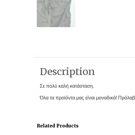
Description
Σε πολύ καλή κατάσταση.
Όλα τα προϊόντα μας είναι μοναδικά! Πρόλαβ
Related Products