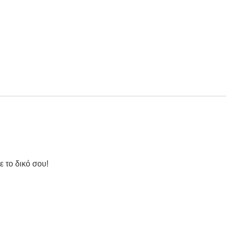
ε το δικό σου!