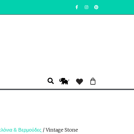
ελόνια & Βερμούδες
/ Vintage Stone