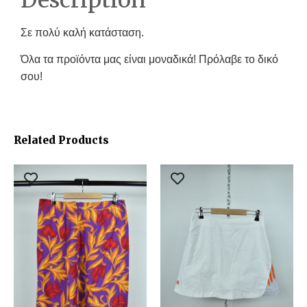
Σε πολύ καλή κατάσταση.
Όλα τα προϊόντα μας είναι μοναδικά! Πρόλαβε το δικό
σου!
Related Products