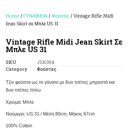
Home
/
ΓΥΝΑΙΚΕΙΑ
/
Φούστες
/ Vintage Rifle Midi
Jean Skirt σε Μπλε US 31
Vintage Rifle Midi Jean Skirt Σε
Μπλε US 31
SKU
JSK004
Category
Φούστες
Tζιν φούστα ως το γόνατο με δυο τσέπες μπροστά και
δυο τσέπες πίσω
Χρώμα: Μπλε
Νούμερο: US 31 / Μέση 80cm, Μήκος 67cm
100% Cotton