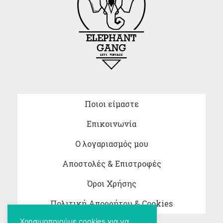
Ποιοι είμαστε
Επικοινωνία
Ο λογαριασμός μου
Αποστολές & Επιστροφές
Όροι Χρήσης
Πολιτική Απορρήτου & Cookies
Χρησιμοποιούμε cookies για να