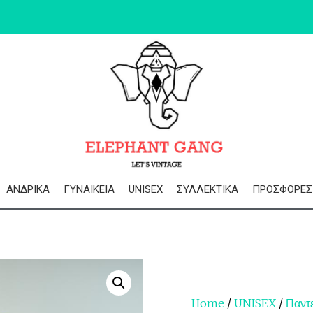
ΑΝΔΡΙΚΆ
ΓΥΝΑΙΚΕΊΑ
UNISEX
ΣΥΛΛΕΚΤΙΚΆ
ΠΡΟΣΦΟΡΈΣ
Home
/
UNISEX
/
Παντ