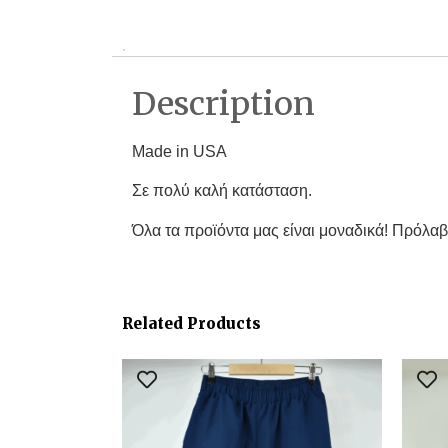
Description
Made in USA
Σε πολύ καλή κατάσταση.
Όλα τα προϊόντα μας είναι μοναδικά! Πρόλαβ
Related Products