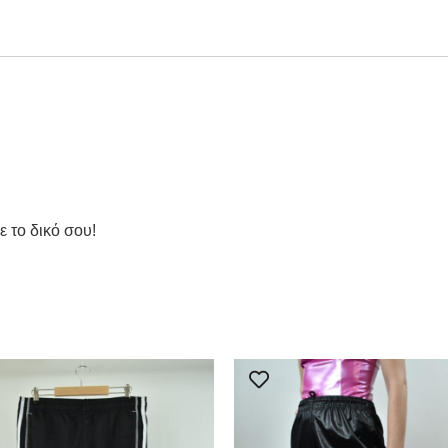
ε το δικό σου!