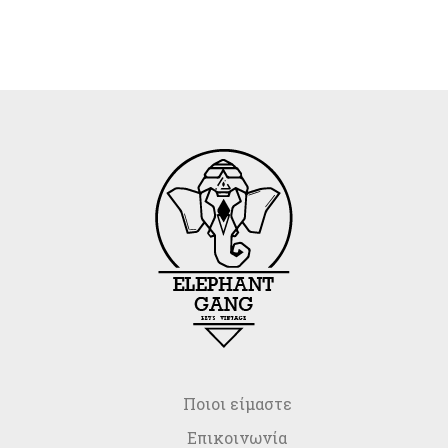
Ποιοι είμαστε
Επικοινωνία