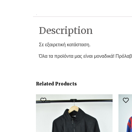
Description
Σε εξαιρετική κατάσταση.
Όλα τα προϊόντα μας είναι μοναδικά! Πρόλαβ
Related Products