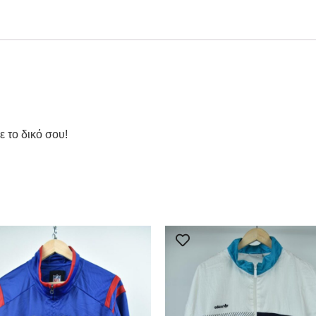
ε το δικό σου!