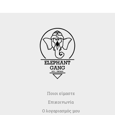
Ποιοι είμαστε
Επικοινωνία
Ο λογαριασμός μου