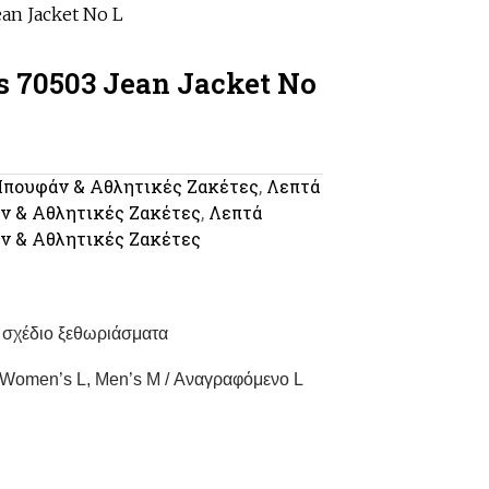
ean Jacket No L
s 70503 Jean Jacket No
πoυφάν & Αθλητικές Ζακέτες
,
Λεπτά
 & Αθλητικές Ζακέτες
,
Λεπτά
 & Αθλητικές Ζακέτες
 σχέδιο ξεθωριάσματα
 Women’s L, Men’s M / Αναγραφόμενο L