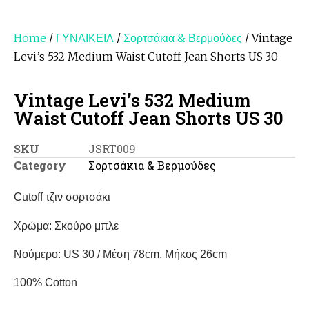
Home
/
ΓΥΝΑΙΚΕΙΑ
/
Σορτσάκια & Βερμούδες
/ Vintage
Levi’s 532 Medium Waist Cutoff Jean Shorts US 30
Vintage Levi’s 532 Medium
Waist Cutoff Jean Shorts US 30
SKU
JSRT009
Category
Σορτσάκια & Βερμούδες
Cutoff τζιν σορτσάκι
Χρώμα: Σκούρο μπλε
Νούμερο: US 30 / Μέση 78cm, Μήκος 26cm
100% Cotton