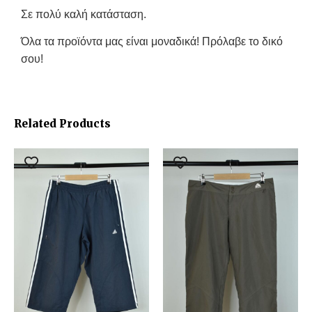
Σε πολύ καλή κατάσταση.
Όλα τα προϊόντα μας είναι μοναδικά! Πρόλαβε το δικό
σου!
Related Products