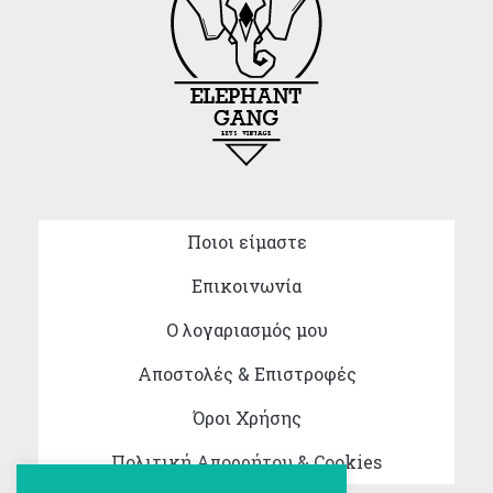
Ποιοι είμαστε
Επικοινωνία
Ο λογαριασμός μου
Αποστολές & Επιστροφές
Όροι Χρήσης
Πολιτική Απορρήτου & Cookies