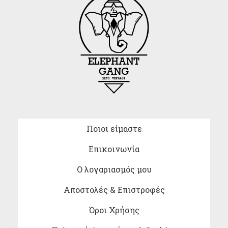
Ποιοι είμαστε
Επικοινωνία
Ο λογαριασμός μου
Αποστολές & Επιστροφές
Όροι Χρήσης