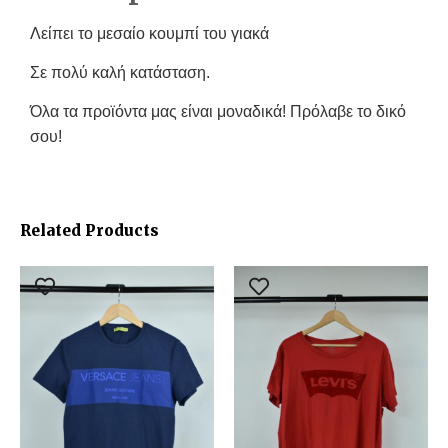
Λείπει το μεσαίο κουμπί του γιακά
Σε πολύ καλή κατάσταση.
Όλα τα προϊόντα μας είναι μοναδικά! Πρόλαβε το δικό
σου!
Related Products