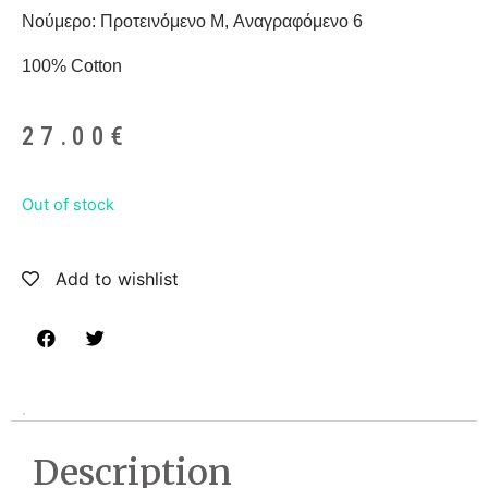
Νούμερο: Προτεινόμενο M, Αναγραφόμενο 6
100% Cotton
27.00
€
Out of stock
Add to wishlist
Description