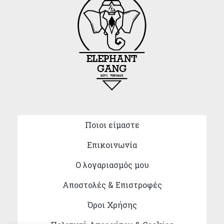
Ποιοι είμαστε
Επικοινωνία
Ο λογαριασμός μου
Αποστολές & Επιστροφές
Όροι Χρήσης