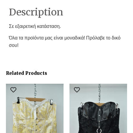
Description
Σε εξαιρετική κατάσταση.
Όλα τα προϊόντα μας είναι μοναδικά! Πρόλαβε το δικό
σου!
Related Products