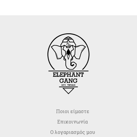
Ποιοι είμαστε
Επικοινωνία
Ο λογαριασμός μου