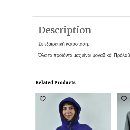
Description
Σε εξαιρετική κατάσταση.
Όλα τα προϊόντα μας είναι μοναδικά! Πρόλαβ
Related Products