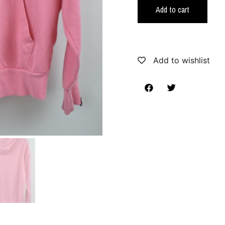
Add to cart
Add to wishlist