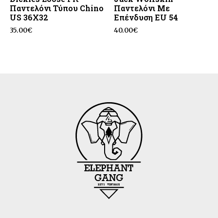
Παντελόνι Τύπου Chino
Παντελόνι Με
US 36X32
Επένδυση EU 54
35.00
€
40.00
€