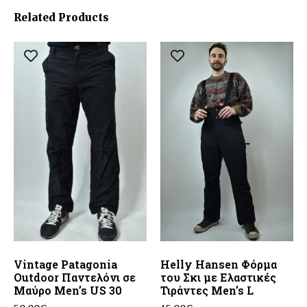
Related Products
Vintage Patagonia
Helly Hansen Φόρμα
Outdoor Παντελόνι σε
του Σκι με Ελαστικές
Μαύρο Men’s US 30
Τιράντες Men’s L