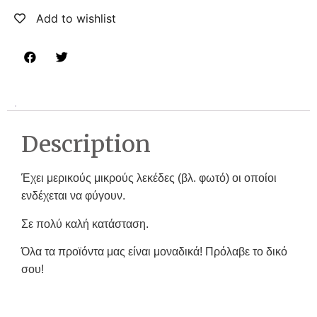
Add to wishlist
Description
Έχει μερικούς μικρούς λεκέδες (βλ. φωτό) οι οποίοι
ενδέχεται να φύγουν.
Σε πολύ καλή κατάσταση.
Όλα τα προϊόντα μας είναι μοναδικά! Πρόλαβε το δικό
σου!