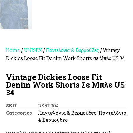
Home
/
UNISEX
/
Παντελόνια & Βερμούδες
/ Vintage
Dickies Loose Fit Denim Work Shorts σε Μπλε US 34
Vintage Dickies Loose Fit
Denim Work Shorts Σε Μπλε US
34
SKU
DSRT004
Categories
Παντελόνια & Βερμούδες
,
Παντελόνια
& Βερμούδες