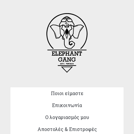
Ποιοι είμαστε
Επικοινωνία
Ο λογαριασμός μου
Αποστολές & Επιστροφές