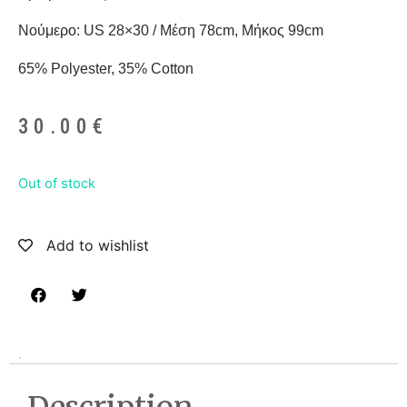
Νούμερο: US 28×30 / Μέση 78cm, Μήκος 99cm
65% Polyester, 35% Cotton
30.00
€
Out of stock
Add to wishlist
Description