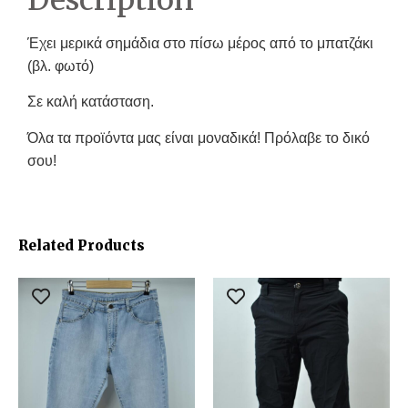
Έχει μερικά σημάδια στο πίσω μέρος από το μπατζάκι
(βλ. φωτό)
Σε καλή κατάσταση.
Όλα τα προϊόντα μας είναι μοναδικά! Πρόλαβε το δικό
σου!
Related Products