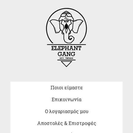
Ποιοι είμαστε
Επικοινωνία
Ο λογαριασμός μου
Αποστολές & Επιστροφές