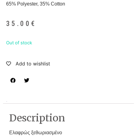
65% Polyester, 35% Cotton
35.00
€
Out of stock
Add to wishlist
Description
Ελαφρώς ξεθωριασμένο