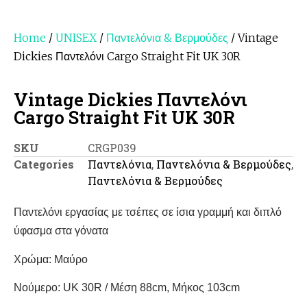
Home
/
UNISEX
/
Παντελόνια & Βερμούδες
/ Vintage
Dickies Παντελόνι Cargo Straight Fit UK 30R
Vintage Dickies Παντελόνι
Cargo Straight Fit UK 30R
SKU
CRGP039
Categories
Παντελόνια
,
Παντελόνια & Βερμούδες
,
Παντελόνια & Βερμούδες
Παντελόνι εργασίας με τσέπες σε ίσια γραμμή και διπλό
ύφασμα στα γόνατα
Χρώμα: Μαύρο
Νούμερο: UK 30R / Μέση 88cm, Μήκος 103cm