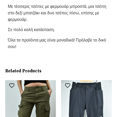
Με τέσσερις τσέπες με φερμουάρ μπροστά, μια τσέπη
στο δεξί μπατζάκι και δυο τσέπες πίσω, επίσης με
φερμουάρ.
Σε πολύ καλή κατάσταση.
Όλα τα προϊόντα μας είναι μοναδικά! Πρόλαβε το δικό
σου!
Related Products