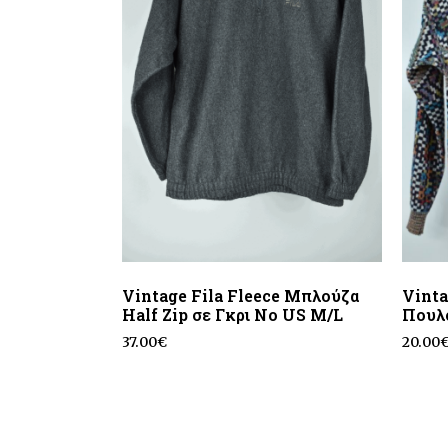
Vintage Fila Fleece Μπλούζα
Vinta
Half Zip σε Γκρι No US M/L
Πουλ
37.00
€
20.00