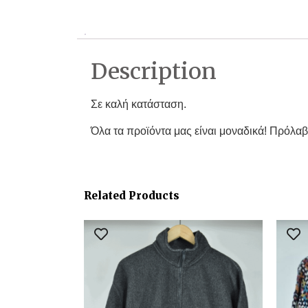
Description
Σε καλή κατάσταση.
Όλα τα προϊόντα μας είναι μοναδικά! Πρόλαβ
Related Products