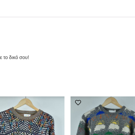
ε το δικό σου!