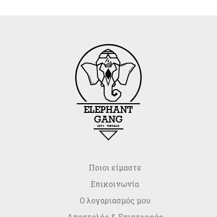
Ποιοι είμαστε
Επικοινωνία
Ο λογαριασμός μου
Αποστολές & Επιστροφές