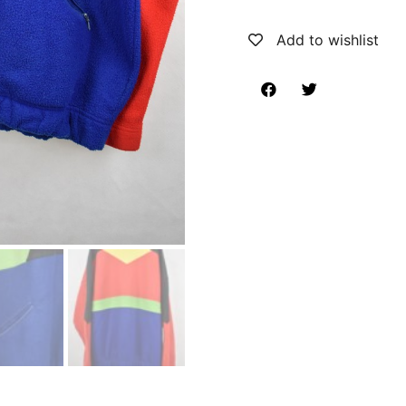
Add to wishlist