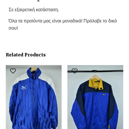
Σε εξαιρετική κατάσταση.
Όλα τα προϊόντα μας είναι μοναδικά! Πρόλαβε το δικό
σου!
Related Products