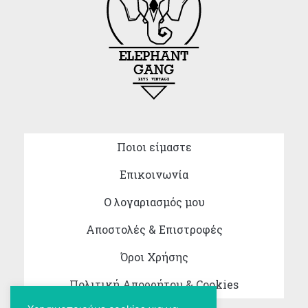
Ποιοι είμαστε
Επικοινωνία
Ο λογαριασμός μου
Αποστολές & Επιστροφές
Όροι Χρήσης
Πολιτική Απορρήτου & Cookies