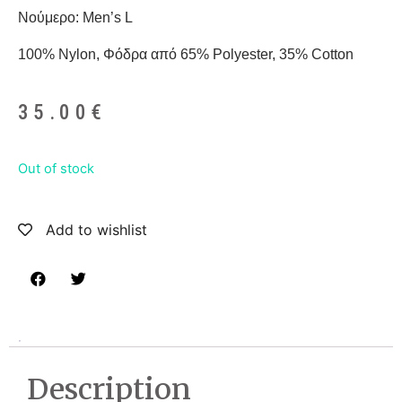
Νούμερο: Men’s L
100% Nylon, Φόδρα από 65% Polyester, 35% Cotton
35.00
€
Out of stock
Add to wishlist
Description