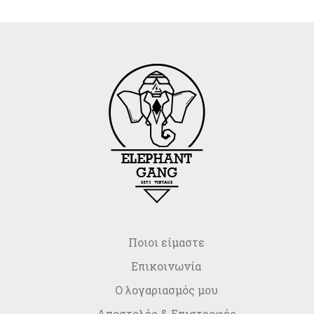
Ποιοι είμαστε
Επικοινωνία
Ο λογαριασμός μου
Αποστολές & Επιστροφές