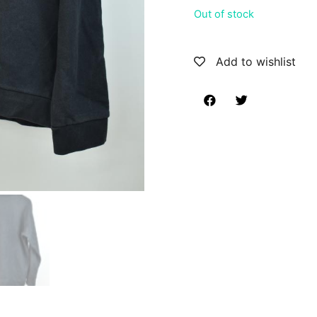
Out of stock
Add to wishlist