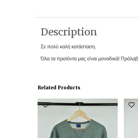
Description
Σε πολύ καλή κατάσταση.
Όλα τα προϊόντα μας είναι μοναδικά! Πρόλαβ
Related Products