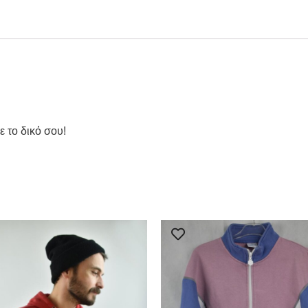
ε το δικό σου!