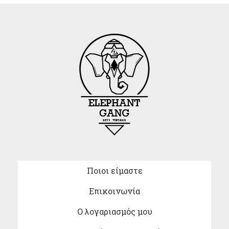
Ποιοι είμαστε
Επικοινωνία
Ο λογαριασμός μου