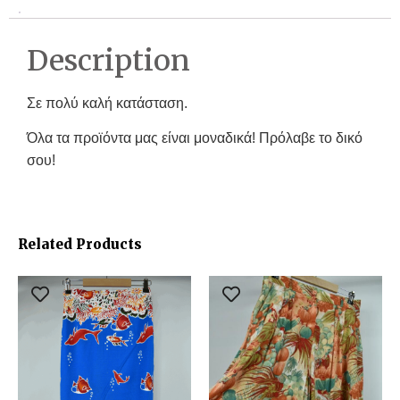
Description
Σε πολύ καλή κατάσταση.
Όλα τα προϊόντα μας είναι μοναδικά! Πρόλαβε το δικό
σου!
Related Products