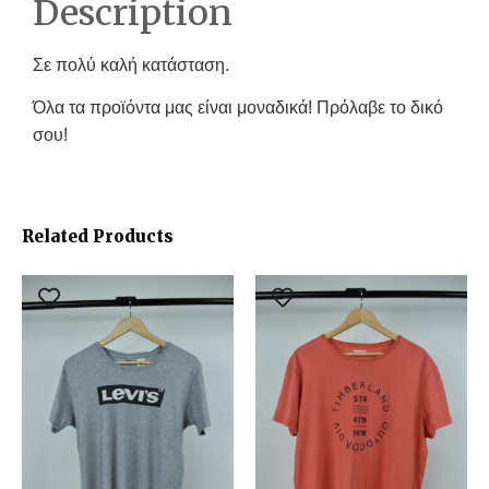
Description
Σε πολύ καλή κατάσταση.
Όλα τα προϊόντα μας είναι μοναδικά! Πρόλαβε το δικό
σου!
Related Products