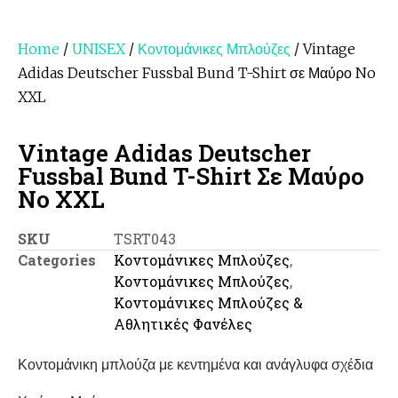
Home
/
UNISEX
/
Κοντομάνικες Μπλούζες
/ Vintage
Adidas Deutscher Fussbal Bund T-Shirt σε Μαύρο No
XXL
Vintage Adidas Deutscher
Fussbal Bund T-Shirt Σε Μαύρο
No XXL
SKU
TSRT043
Categories
Κοντομάνικες Μπλούζες
,
Κοντομάνικες Μπλούζες
,
Κοντομάνικες Μπλούζες &
Αθλητικές Φανέλες
Κοντομάνικη μπλούζα με κεντημένα και ανάγλυφα σχέδια