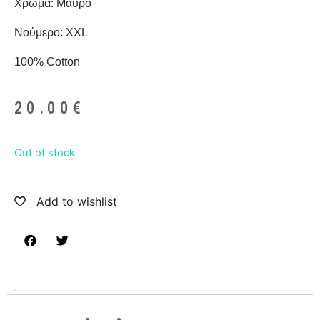
Χρώμα: Μαύρο
Νούμερο: XXL
100% Cotton
20.00
€
Out of stock
Add to wishlist