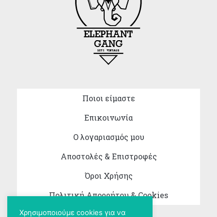
Ποιοι είμαστε
Επικοινωνία
Ο λογαριασμός μου
Αποστολές & Επιστροφές
Όροι Χρήσης
Πολιτική Απορρήτου & Cookies
Χρησιμοποιούμε cookies για να