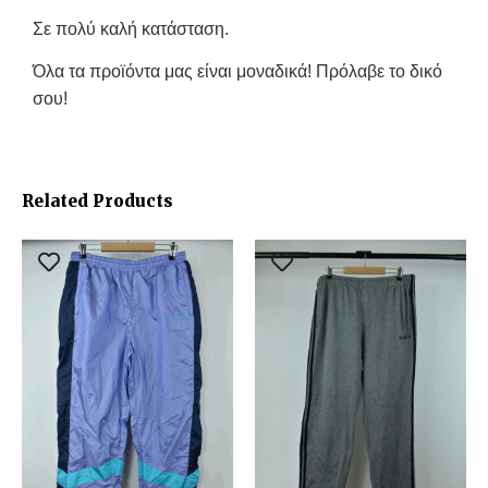
Σε πολύ καλή κατάσταση.
Όλα τα προϊόντα μας είναι μοναδικά! Πρόλαβε το δικό
σου!
Related Products