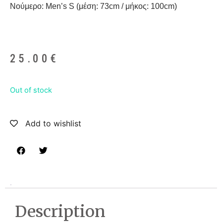
Νούμερο: Men’s S (μέση: 73cm / μήκος: 100cm)
25.00
€
Out of stock
Add to wishlist
Description