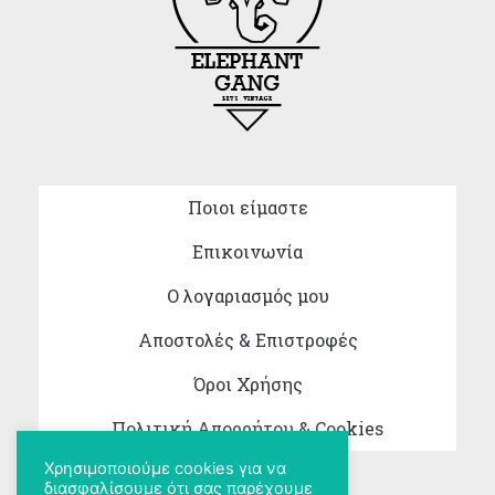
Ποιοι είμαστε
Επικοινωνία
Ο λογαριασμός μου
Αποστολές & Επιστροφές
Όροι Χρήσης
Πολιτική Απορρήτου & Cookies
Χρησιμοποιούμε cookies για να
διασφαλίσουμε ότι σας παρέχουμε