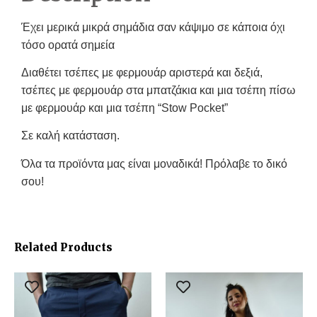
Έχει μερικά μικρά σημάδια σαν κάψιμο σε κάποια όχι
τόσο ορατά σημεία
Διαθέτει τσέπες με φερμουάρ αριστερά και δεξιά,
τσέπες με φερμουάρ στα μπατζάκια και μια τσέπη πίσω
με φερμουάρ και μια τσέπη “Stow Pocket”
Σε καλή κατάσταση.
Όλα τα προϊόντα μας είναι μοναδικά! Πρόλαβε το δικό
σου!
Related Products