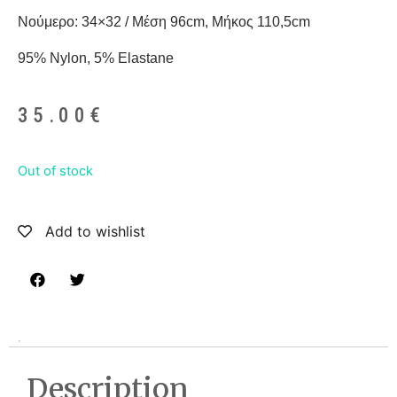
Νούμερο: 34×32 / Μέση 96cm, Μήκος 110,5cm
95% Nylon, 5% Elastane
35.00
€
Out of stock
Add to wishlist
Description