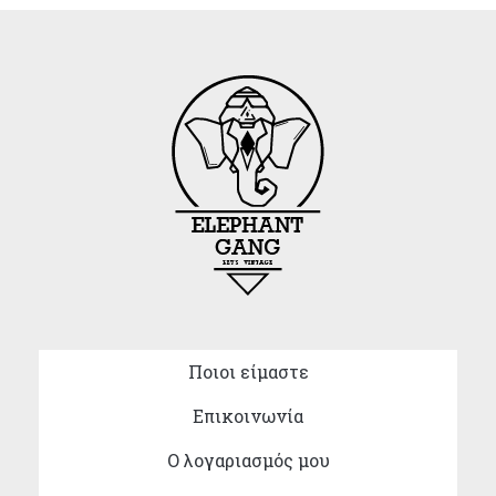
Ποιοι είμαστε
Επικοινωνία
Ο λογαριασμός μου