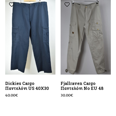
Dickies Cargo
Fjallraven Cargo
Παντελόνι US 40X30
Παντελόνι No EU 48
40.00
€
30.00
€