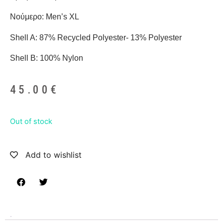
Νούμερο: Men’s XL
Shell A: 87% Recycled Polyester- 13% Polyester
Shell B: 100% Nylon
45.00
€
Out of stock
Add to wishlist