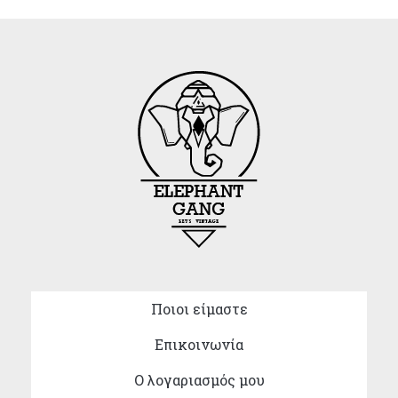
Ποιοι είμαστε
Επικοινωνία
Ο λογαριασμός μου