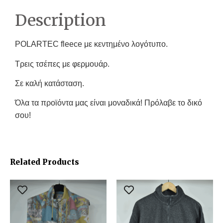
Description
POLARTEC fleece με κεντημένο λογότυπο.
Τρεις τσέπες με φερμουάρ.
Σε καλή κατάσταση.
Όλα τα προϊόντα μας είναι μοναδικά! Πρόλαβε το δικό
σου!
Related Products