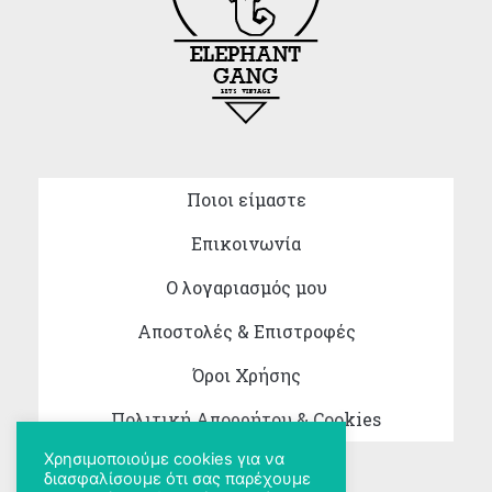
Ποιοι είμαστε
Επικοινωνία
Ο λογαριασμός μου
Αποστολές & Επιστροφές
Όροι Χρήσης
Πολιτική Απορρήτου & Cookies
Χρησιμοποιούμε cookies για να
διασφαλίσουμε ότι σας παρέχουμε