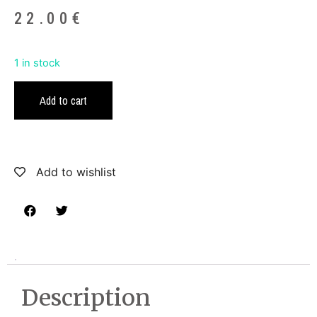
22.00
€
1 in stock
Add to cart
Add to wishlist
Description