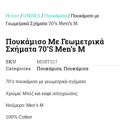
Home
/
UNISEX
/
Πουκάμισα
/ Πουκάμισο με
Γεωμετρικά Σχήματα 70’s Men’s M
Πουκάμισο Με Γεωμετρικά
Σχήματα 70’s Men’s M
SKU
MSRTS17
Categories
Πουκάμισα
,
Πουκάμισα
70’s πουκάμισο με γεωμετρικά σχήματα
Χρώμα: Μπεζ και καφέ αποχρώσεις
Νούμερο: Μen’s M
100% Cotton