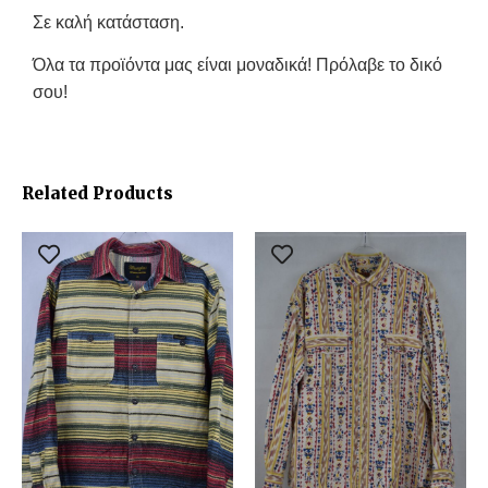
Σε καλή κατάσταση.
Όλα τα προϊόντα μας είναι μοναδικά! Πρόλαβε το δικό
σου!
Related Products