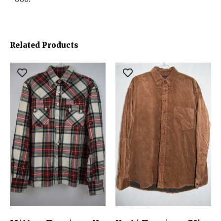
Related Products