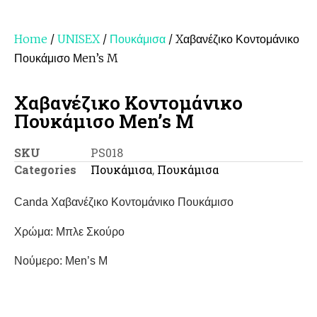
Home
/
UNISEX
/
Πουκάμισα
/ Xαβανέζικο Κοντομάνικο
Πουκάμισο Μen’s M
Xαβανέζικο Κοντομάνικο
Πουκάμισο Μen’s M
SKU
PS018
Categories
Πουκάμισα
,
Πουκάμισα
Canda Xαβανέζικο Κοντομάνικο Πουκάμισο
Χρώμα: Μπλε Σκούρο
Nούμερο: Men’s M