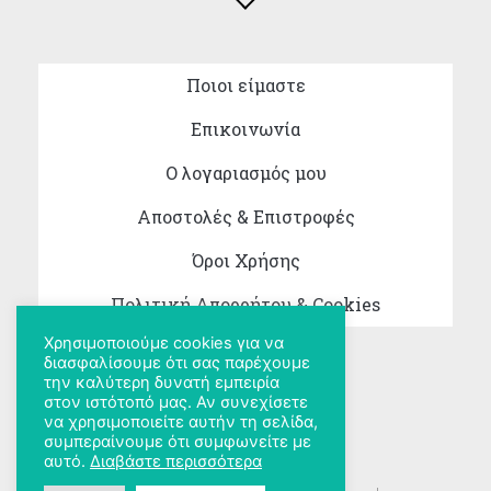
Ποιοι είμαστε
Επικοινωνία
Ο λογαριασμός μου
Αποστολές & Επιστροφές
Όροι Χρήσης
Πολιτική Απορρήτου & Cookies
Χρησιμοποιούμε cookies για να
διασφαλίσουμε ότι σας παρέχουμε
την καλύτερη δυνατή εμπειρία
στον ιστότοπό μας. Αν συνεχίσετε
να χρησιμοποιείτε αυτήν τη σελίδα,
συμπεραίνουμε ότι συμφωνείτε με
αυτό.
Διαβάστε περισσότερα