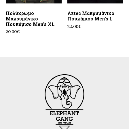
Πολύχρωμο
Aztec Μακρυμάνικο
Μακρυμάνικο
Πουκάμισο Men’s L
Πουκάμισο Men’s XL
22.00
€
20.00
€