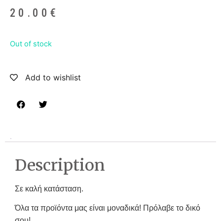
20.00
€
Out of stock
Add to wishlist
Description
Σε καλή κατάσταση.
Όλα τα προϊόντα μας είναι μοναδικά! Πρόλαβε το δικό
σου!