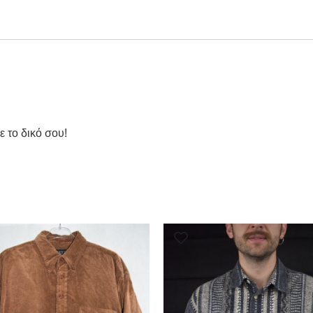
ε το δικό σου!