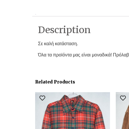
Description
Σε καλή κατάσταση.
Όλα τα προϊόντα μας είναι μοναδικά! Πρόλαβ
Related Products