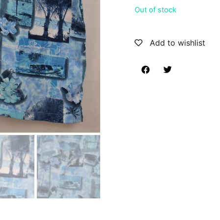
Out of stock
Add to wishlist