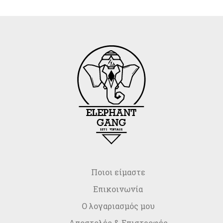
Ποιοι είμαστε
Επικοινωνία
Ο λογαριασμός μου
Αποστολές & Επιστροφές