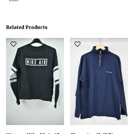
Related Products