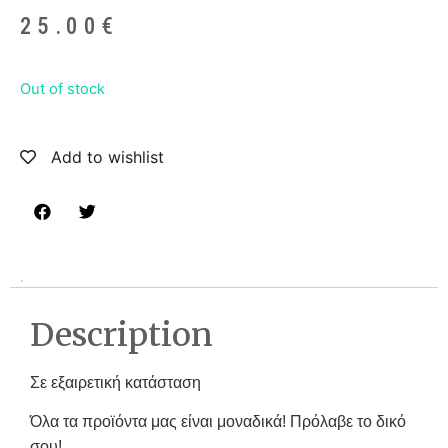
25.00
€
Out of stock
Add to wishlist
Description
Σε εξαιρετική κατάσταση
Όλα τα προϊόντα μας είναι μοναδικά! Πρόλαβε το δικό
σου!