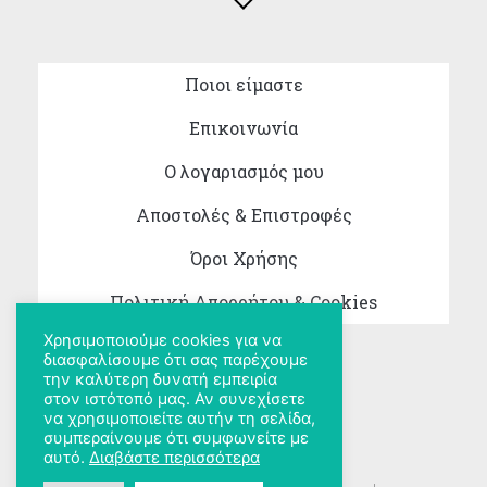
Ποιοι είμαστε
Επικοινωνία
Ο λογαριασμός μου
Αποστολές & Επιστροφές
Όροι Χρήσης
Πολιτική Απορρήτου & Cookies
Χρησιμοποιούμε cookies για να
διασφαλίσουμε ότι σας παρέχουμε
την καλύτερη δυνατή εμπειρία
στον ιστότοπό μας. Αν συνεχίσετε
να χρησιμοποιείτε αυτήν τη σελίδα,
συμπεραίνουμε ότι συμφωνείτε με
αυτό.
Διαβάστε περισσότερα