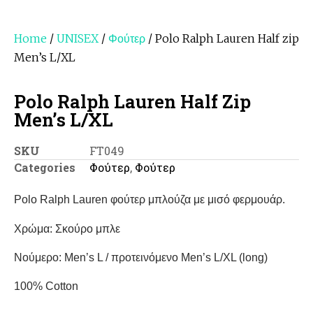
Home
/
UNISEX
/
Φούτερ
/ Polo Ralph Lauren Half zip
Men’s L/XL
Polo Ralph Lauren Half Zip
Men’s L/XL
SKU
FT049
Categories
Φούτερ
,
Φούτερ
Polo Ralph Lauren φούτερ μπλούζα με μισό φερμουάρ.
Χρώμα: Σκούρο μπλε
Νούμερο: Μen’s L / προτεινόμενο Μen’s L/XL (long)
100% Cotton