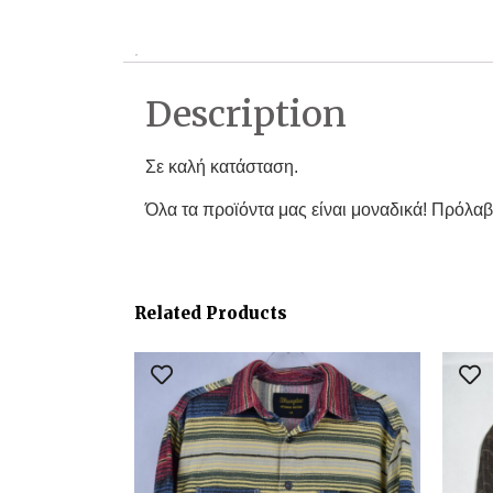
Description
Σε καλή κατάσταση.
Όλα τα προϊόντα μας είναι μοναδικά! Πρόλαβ
Related Products