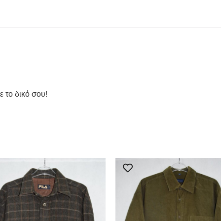
ε το δικό σου!