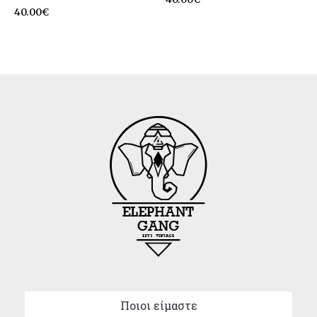
40.00
€
Ποιοι είμαστε