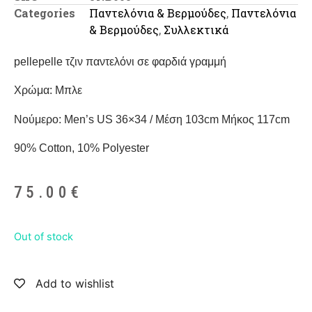
Categories
Παντελόνια & Βερμούδες
,
Παντελόνια
& Βερμούδες
,
Συλλεκτικά
pellepelle τζιν παντελόνι σε φαρδιά γραμμή
Χρώμα: Μπλε
Νούμερο: Men’s US 36×34 / Μέση 103cm Μήκος 117cm
90% Cotton, 10% Polyester
75.00
€
Out of stock
Add to wishlist