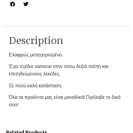
Description
Ελαφρώς μεταχειρισμένο.
Έχει σχέδιο samurai στην πίσω δεξιά τσέπη και
επιτηδεύμενους λεκέδες.
Σε πολύ καλή κατάσταση.
Όλα τα προϊόντα μας είναι μοναδικά! Πρόλαβε το δικό
σου!
Related Products