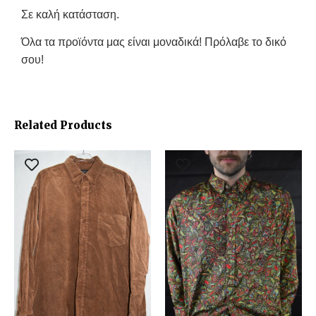
Σε καλή κατάσταση.
Όλα τα προϊόντα μας είναι μοναδικά! Πρόλαβε το δικό
σου!
Related Products