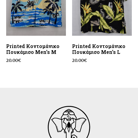
Printed Κοντομάνικο
Printed Κοντομάνικο
Πουκάμισο Men’s M
Πουκάμισο Men’s L
20.00
€
20.00
€