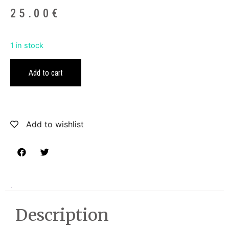
25.00
€
1 in stock
Add to cart
Add to wishlist
Description