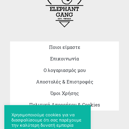
Ποιοι είμαστε
Επικοινωνία
Ο λογαριασμός μου
Αποστολές & Επιστροφές
Όροι Χρήσης
Πολιτική Απορρήτου & Cookies
Χρησιμοποιούμε cookies για να
διασφαλίσουμε ότι σας παρέχουμε
την καλύτερη δυνατή εμπειρία