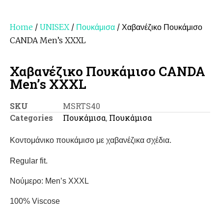
Home
/
UNISEX
/
Πουκάμισα
/ Χαβανέζικο Πουκάμισο
CANDA Men’s XXXL
Χαβανέζικο Πουκάμισο CANDA
Men’s XXXL
SKU
MSRTS40
Categories
Πουκάμισα
,
Πουκάμισα
Kοντομάνικο πουκάμισο με χαβανέζικα σχέδια.
Regular fit.
Νούμερο: Men’s XXXL
100% Viscose