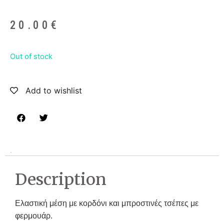
20.00
€
Out of stock
Add to wishlist
Description
Eλαστική μέση με κορδόνι και μπροστινές τσέπες με
φερμουάρ.