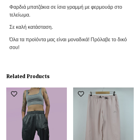
Φαρδιά μπατζάκια σε ίσια γραμμή με φερμουάρ στο
τελείωμα.
Σε καλή κατάσταση.
Όλα τα προϊόντα μας είναι μοναδικά! Πρόλαβε το δικό
σου!
Related Products