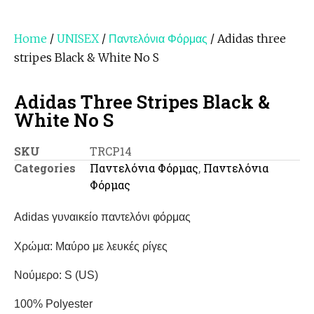
Home
/
UNISEX
/
Παντελόνια Φόρμας
/ Adidas three
stripes Black & White No S
Adidas Three Stripes Black &
White No S
SKU
TRCP14
Categories
Παντελόνια Φόρμας
,
Παντελόνια
Φόρμας
Adidas γυναικείο παντελόνι φόρμας
Χρώμα: Μαύρο με λευκές ρίγες
Νούμερο: S (US)
100% Polyester