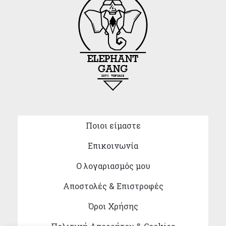
Ποιοι είμαστε
Επικοινωνία
Ο λογαριασμός μου
Αποστολές & Επιστροφές
Όροι Χρήσης