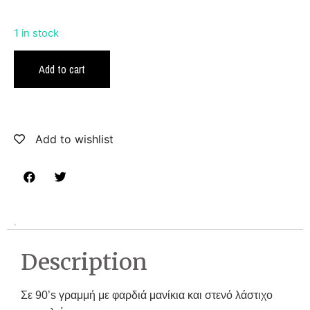
1 in stock
Add to cart
Add to wishlist
Description
Σε 90’s γραμμή με φαρδιά μανίκια και στενό λάστιχο