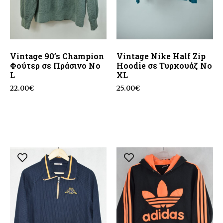
Vintage 90’s Champion
Vintage Nike Half Zip
Φούτερ σε Πράσινο No
Hoodie σε Τυρκουάζ No
L
XL
22.00
€
25.00
€