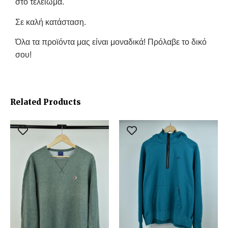
στο τελείωμα.
Σε καλή κατάσταση.
Όλα τα προϊόντα μας είναι μοναδικά! Πρόλαβε το δικό
σου!
Related Products