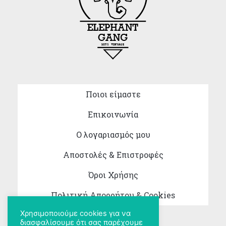
Ποιοι είμαστε
Επικοινωνία
Ο λογαριασμός μου
Αποστολές & Επιστροφές
Όροι Χρήσης
Πολιτική Απορρήτου & Cookies
Χρησιμοποιούμε cookies για να
διασφαλίσουμε ότι σας παρέχουμε