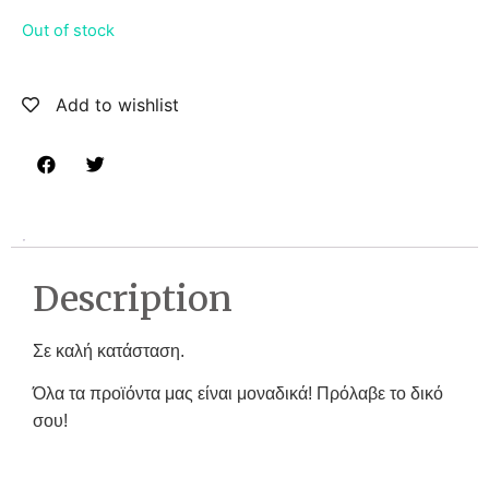
Out of stock
Add to wishlist
Description
Σε καλή κατάσταση.
Όλα τα προϊόντα μας είναι μοναδικά! Πρόλαβε το δικό
σου!