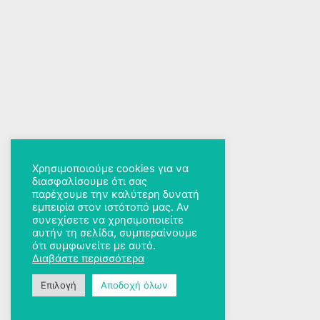
Χρησιμοποιούμε cookies για να
διασφαλίσουμε ότι σας
παρέχουμε την καλύτερη δυνατή
εμπειρία στον ιστότοπό μας. Αν
συνεχίσετε να χρησιμοποιείτε
αυτήν τη σελίδα, συμπεραίνουμε
ότι συμφωνείτε με αυτό.
Διαβάστε περισσότερα
Επιλογή
Αποδοχή όλων