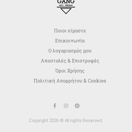
Ποιοι είμαστε
Επικοινωνία
Ο λογαριασμός μου
Αποστολές & Επιστροφές
Όροι Χρήσης
Πολιτική Απορρήτου & Cookies
Copyright 2026 © All rights Reserved.