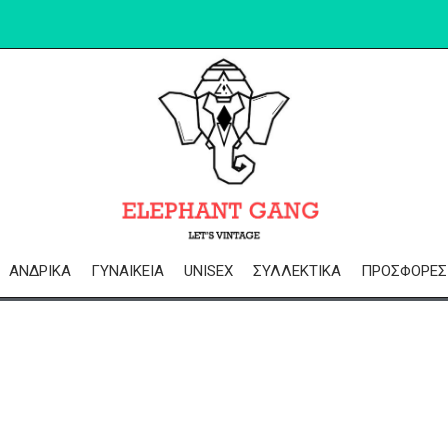
ΑΝΔΡΙΚΆ
ΓΥΝΑΙΚΕΊΑ
UNISEX
ΣΥΛΛΕΚΤΙΚΆ
ΠΡΟΣΦΟΡΈΣ