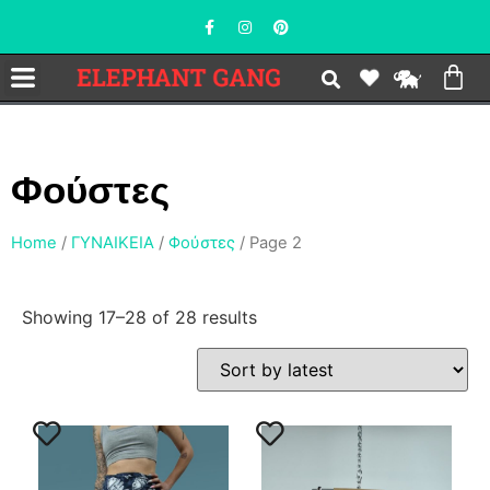
Φούστες
Home
/
ΓΥΝΑΙΚΕΙΑ
/
Φούστες
/ Page 2
Showing 17–28 of 28 results