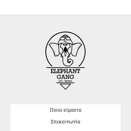
Ποιοι είμαστε
Επικοινωνία